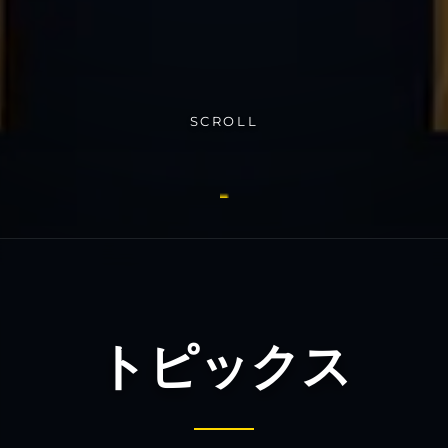
SCROLL
トピックス