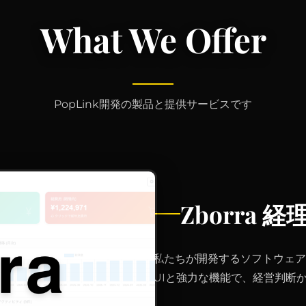
What We Offer
PopLink開発の製品と提供サービスです
Zborra 
私たちが開発するソフトウェア
UIと強力な機能で、経営判断