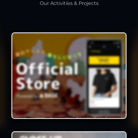
Our Activities & Projects