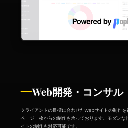
Web開発・コンサル
クライアントの目標に合わせたwebサイトの制作を
ページ一枚からの制作も承っております。モダンな
イトの制作も対応可能です。